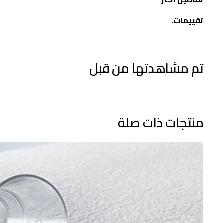
تقييمات.
تم مشاهدتها من قبل
منتجات ذات صلة
واقي
مرتبة
ميلتون