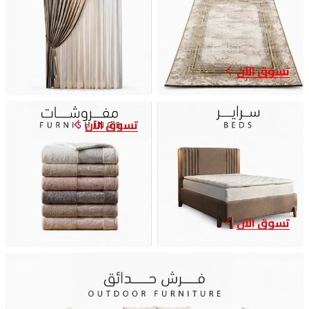
تسوق الآن
تسوق الآن
تسوق الآن