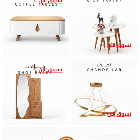
تسوق الآن
تسوق الآن
تسوق الآن
تسوق الآن