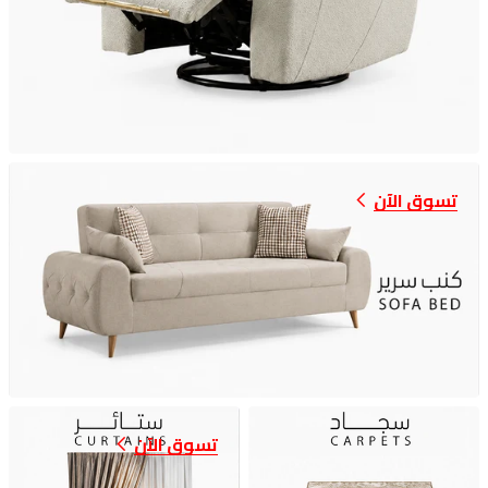
تسوق الآن
تسوق الآن