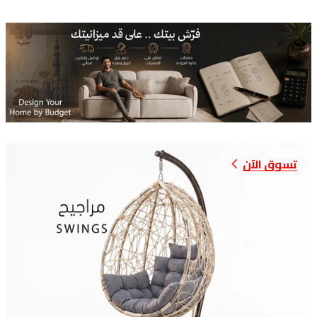
تسوق الآن