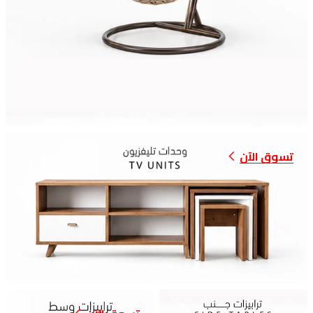
تسوق الآن