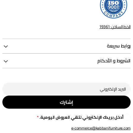
الخط الساخن: 19361
روابط سريعة
الشروط و الأحكام
إشترك
أدخل بريدك الإلكتروني لتلقي العروض اليومية.
e-commerce@kabbanifurniture.com